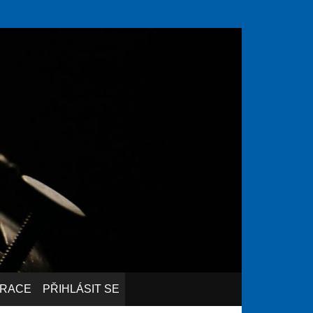
TRACE
PŘIHLÁSIT SE