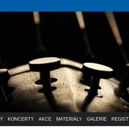
Y
KONCERTY
AKCE
MATERIÁLY
GALERIE
REGIS