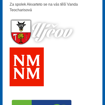
Za spolek Akvarteto se na vás těší Vanda
Teocharisová